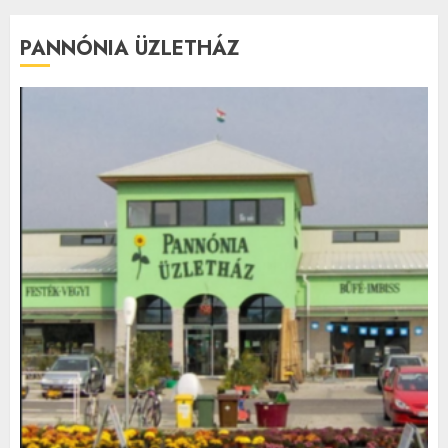
PANNÓNIA ÜZLETHÁZ