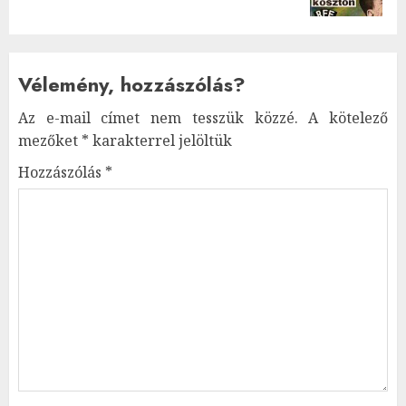
Vélemény, hozzászólás?
Az e-mail címet nem tesszük közzé.
A kötelező
mezőket
*
karakterrel jelöltük
Hozzászólás
*