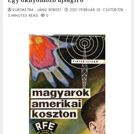
EUROASTRA - LÁNG RÓBERT
2021.FEBRUÁR.25. CSÜTÖRTÖK.
3 MINUTES READ
0