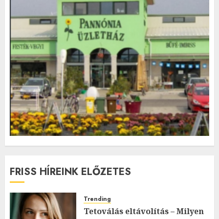
FRISS HÍREINK ELŐZETES
Trending
Tetoválás eltávolítás – Milyen