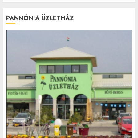
PANNÓNIA ÜZLETHÁZ