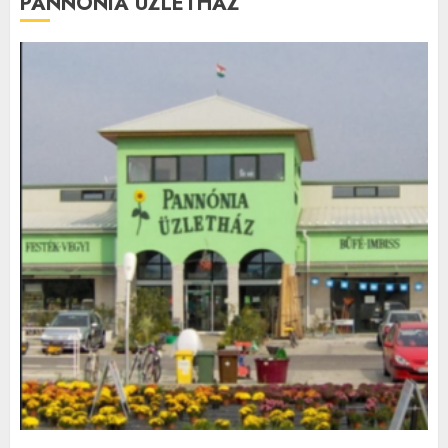
PANNÓNIA ÜZLETHÁZ