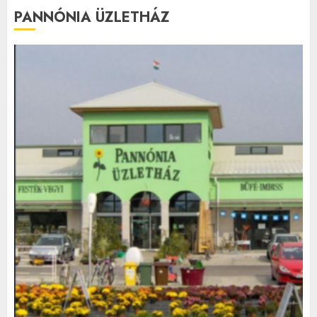
PANNÓNIA ÜZLETHÁZ