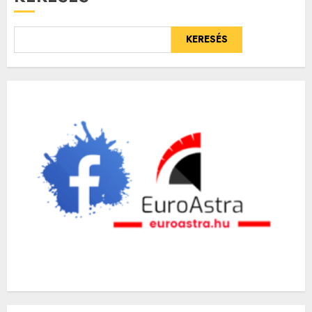
KERESÉS