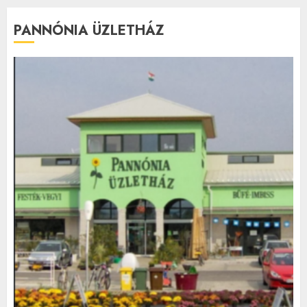
PANNÓNIA ÜZLETHÁZ