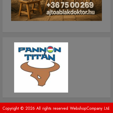
Copyright © 2026 All rights reserved WebshopCompany Ltd.