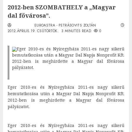
2012-ben SZOMBATHELY a „Magyar
dal fővárosa”.
EUROASTRA - PETRÁSOVITS ZOLTÁN
2012.ÁPRILIS.19. CSÜTÖRTÖK.
3 MINUTES READ
0
Eger 2010-es és Nyíregyháza 2011-es nagy sikerű
bemutatkozása után a Magyar Dal Napja Nonprofit Kft.
2012-ben is meghirdette a Magyar dal fővárosa
pályázatot.
Eger 2010-es és Nyíregyháza 2011-es nagy sikerű
bemutatkozása után a Magyar Dal Napja Nonprofit Kft.
2012-ben is meghirdette a Magyar dal fővárosa
pályázatot.
Eger 2010-es és Nyíregyháza 2011-es nagy sikerű
bemutatkozása után a Magyar Dal Napja Nonprofit Kft.