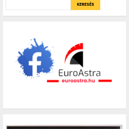
KERESÉS