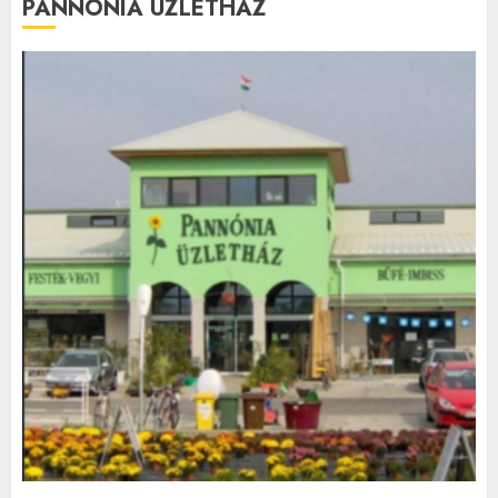
PANNÓNIA ÜZLETHÁZ