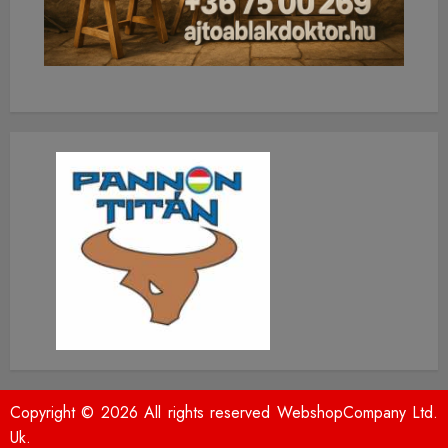
Copyright © 2026 All rights reserved WebshopCompany Ltd.
Uk.