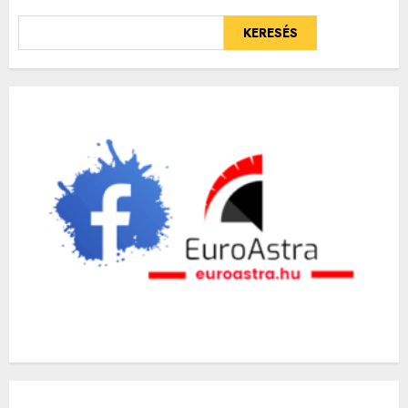
KERESÉS