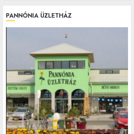
PANNÓNIA ÜZLETHÁZ