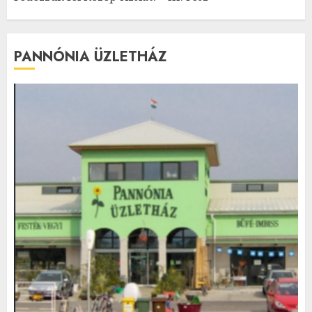
PANNÓNIA ÜZLETHÁZ