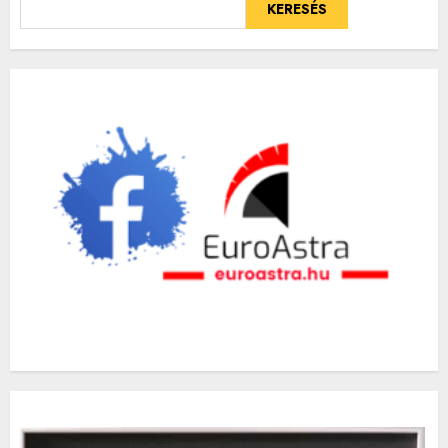
KERESÉS