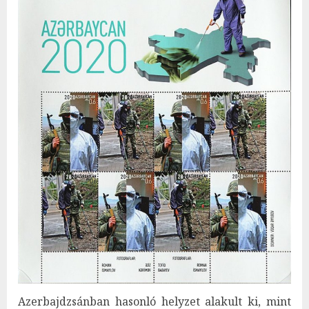
Azerbajdzsánban hasonló helyzet alakult ki, mint