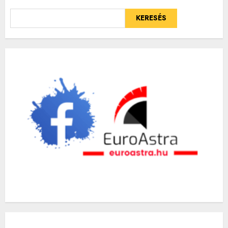
KERESÉS