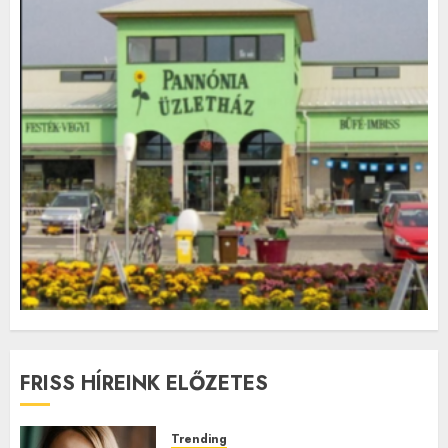
FRISS HÍREINK ELŐZETES
Trending