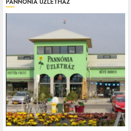
PANNÓNIA ÜZLETHÁZ