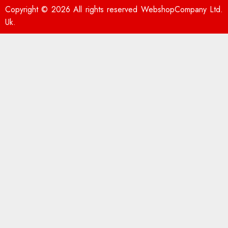
Copyright © 2026 All rights reserved WebshopCompany Ltd.
Uk.