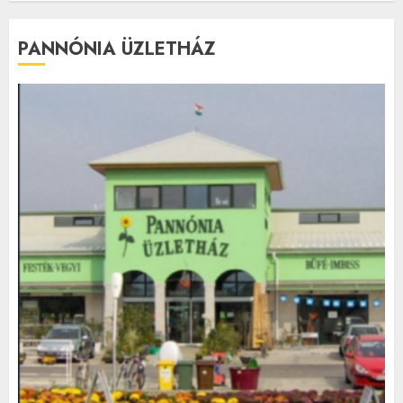
PANNÓNIA ÜZLETHÁZ