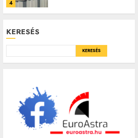
4
KERESÉS
KERESÉS