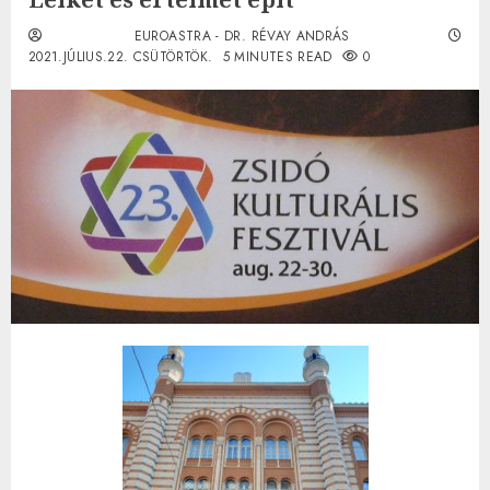
EUROASTRA - DR. RÉVAY ANDRÁS
2021.JÚLIUS.22. CSÜTÖRTÖK.
5 MINUTES READ
0