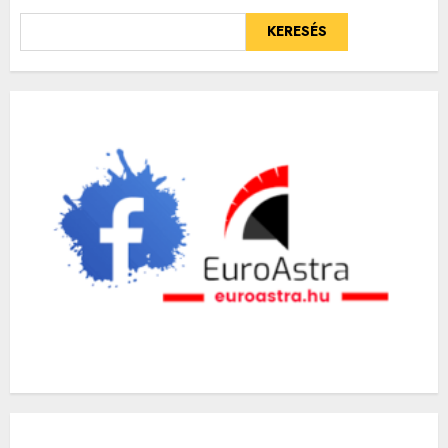
KERESÉS