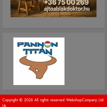
Copyright © 2026 All rights reserved WebshopCompany Ltd.
Uk.