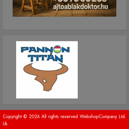
Copyright © 2026 All rights reserved WebshopCompany Ltd.
Uk.