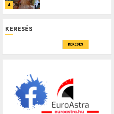
4
KERESÉS
KERESÉS