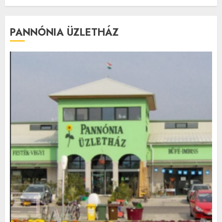
PANNÓNIA ÜZLETHÁZ