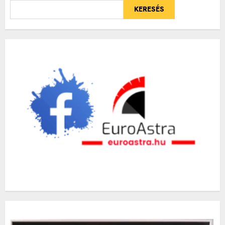
KERESÉS