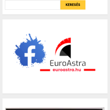
KERESÉS