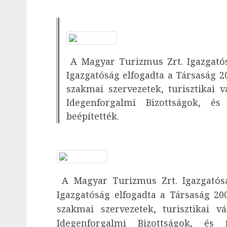
A Magyar Turizmus Zrt. Igazgató
Igazgatóság elfogadta a Társaság 2
szakmai szervezetek, turisztikai 
Idegenforgalmi Bizottságok, és 
beépítették.
A Magyar Turizmus Zrt. Igazgatós
Igazgatóság elfogadta a Társaság 20
szakmai szervezetek, turisztikai v
Idegenforgalmi Bizottságok, és f