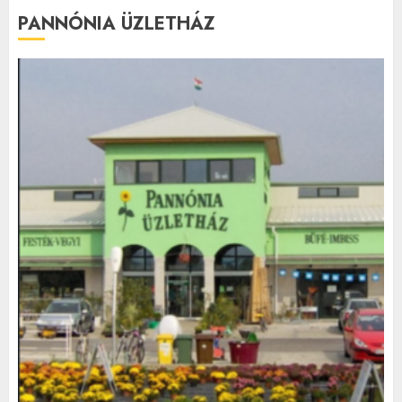
PANNÓNIA ÜZLETHÁZ