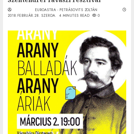
EUROASTRA - PETRÁSOVITS ZOLTÁN
2018.FEBRUÁR.28. SZERDA.
4 MINUTES READ
0