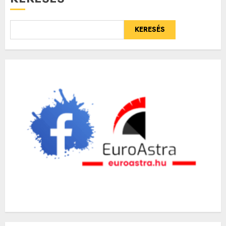
KERESÉS