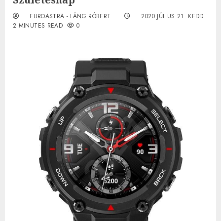
EUROASTRA - LÁNG RÓBERT
2020.JÚLIUS.21. KEDD.
2 MINUTES READ
0