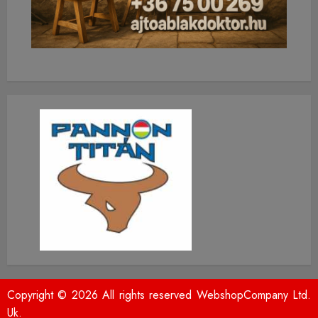
Copyright © 2026 All rights reserved WebshopCompany Ltd.
Uk.