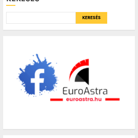
KERESÉS