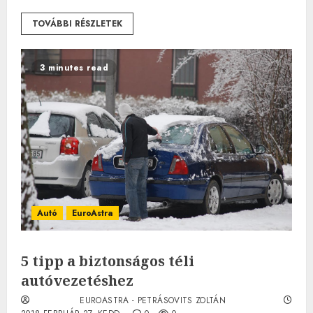
TOVÁBBI RÉSZLETEK
3 minutes read
Autó
EuroAstra
5 tipp a biztonságos téli
autóvezetéshez
EUROASTRA - PETRÁSOVITS ZOLTÁN