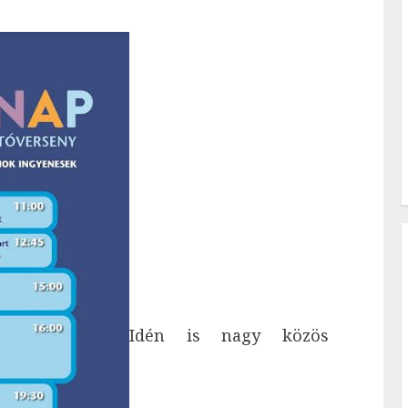
Idén is nagy közös