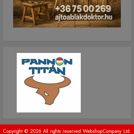
Copyright © 2026 All rights reserved WebshopCompany Ltd.