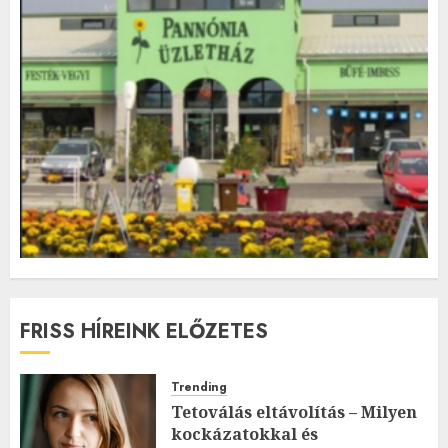
FRISS HÍREINK ELŐZETES
Trending
Tetoválás eltávolítás – Milyen
kockázatokkal és