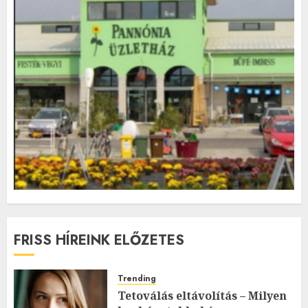
FRISS HÍREINK ELŐZETES
Trending
Tetoválás eltávolítás – Milyen