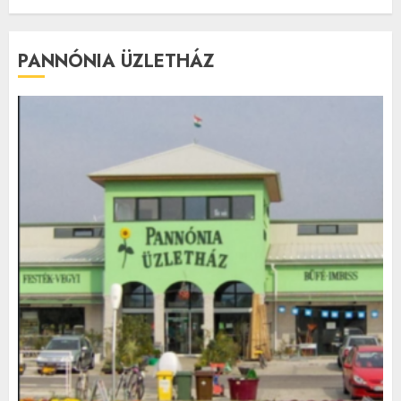
PANNÓNIA ÜZLETHÁZ