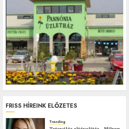
FRISS HÍREINK ELŐZETES
Trending