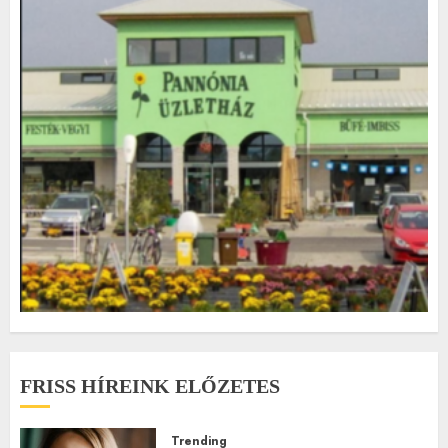
FRISS HÍREINK ELŐZETES
Trending