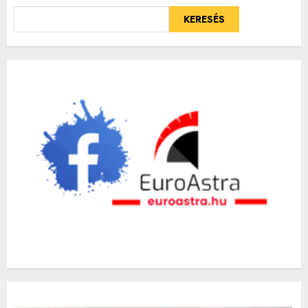
KERESÉS