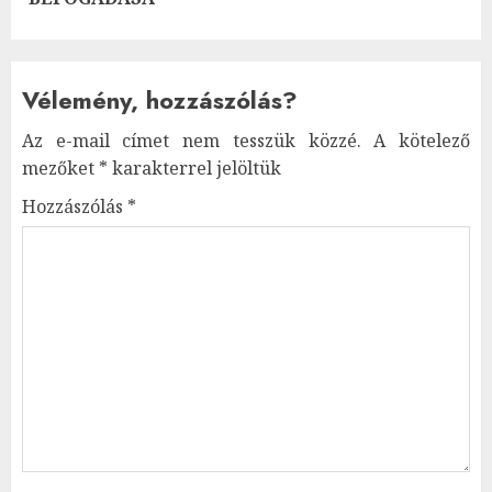
Vélemény, hozzászólás?
Az e-mail címet nem tesszük közzé.
A kötelező
mezőket
*
karakterrel jelöltük
Hozzászólás
*