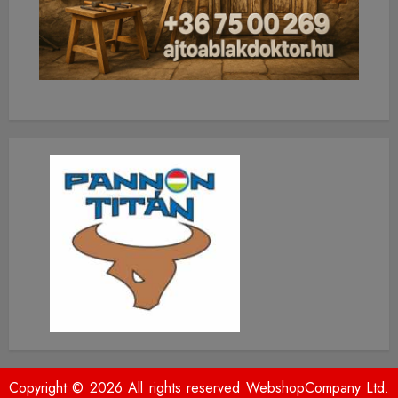
Copyright © 2026 All rights reserved WebshopCompany Ltd.