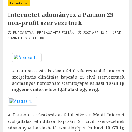
EuroAstra
Internetet adományoz a Pannon 25
non-profit szervezetnek
EUROASTRA - PETRÁSOVITS ZOLTÁN
2007.ÁPRILIS.24. KEDD.
2 MINUTES READ
0
A Pannon a várakozáson felül sikeres Mobil Internet
szolgáltatás elindítása kapcsán 25 civil szervezetnek
adományoz hordozható számítógépet és
havi 10 GB-ig
ingyenes internetszolgáltatást egy évig.
A Pannon a várakozáson felül sikeres Mobil Internet
szolgáltatás elindítása kapcsán 25 civil szervezetnek
adományoz hordozható számítógépet és
havi 10 GB-ig