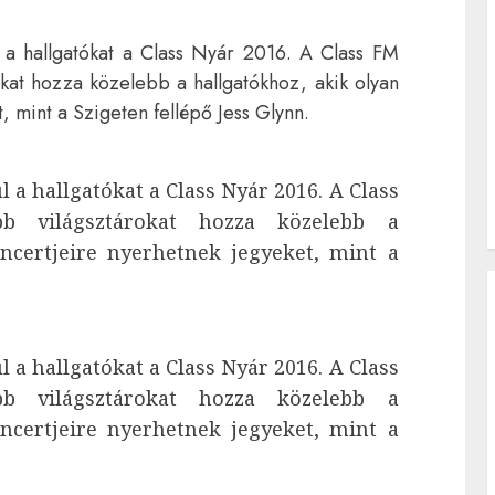
l a hallgatókat a Class Nyár 2016. A Class FM
okat hozza közelebb a hallgatókhoz, akik olyan
, mint a Szigeten fellépő Jess Glynn.
 a hallgatókat a Class Nyár 2016. A Class
b világsztárokat hozza közelebb a
ncertjeire nyerhetnek jegyeket, mint a
 a hallgatókat a Class Nyár 2016. A Class
b világsztárokat hozza közelebb a
ncertjeire nyerhetnek jegyeket, mint a