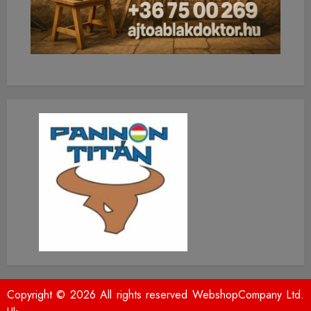
Copyright © 2026 All rights reserved WebshopCompany Ltd.