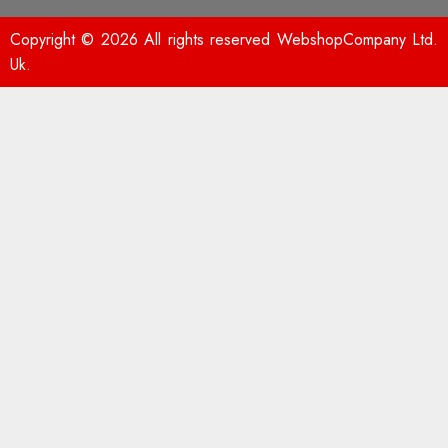
Copyright © 2026 All rights reserved WebshopCompany Ltd.
Uk.