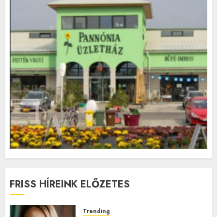
FRISS HÍREINK ELŐZETES
Trending