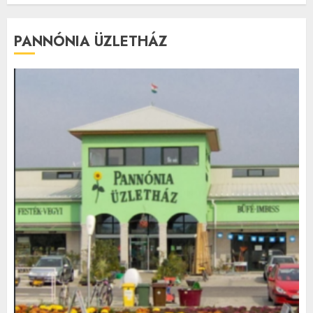
PANNÓNIA ÜZLETHÁZ